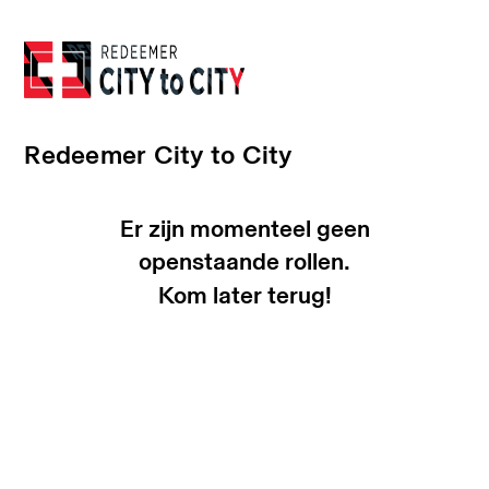
Redeemer City to City
Er zijn momenteel geen
openstaande rollen.
Kom later terug!