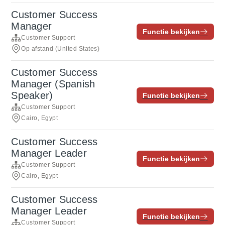
Customer Success
Manager
Functie bekijken
Customer Support
Op afstand (United States)
Customer Success
Manager (Spanish
Speaker)
Functie bekijken
Customer Support
Cairo, Egypt
Customer Success
Manager Leader
Functie bekijken
Customer Support
Cairo, Egypt
Customer Success
Manager Leader
Functie bekijken
Customer Support