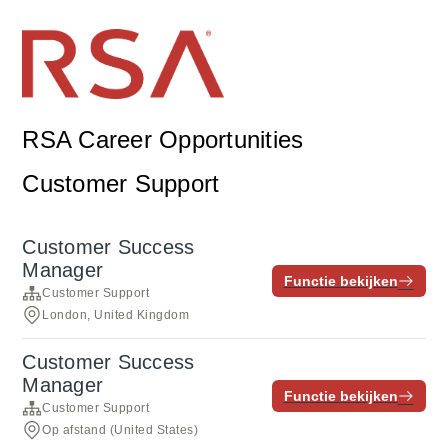
RSA Career Opportunities
Customer Support
Customer Success
Manager
Functie bekijken
Customer Support
London, United Kingdom
Customer Success
Manager
Functie bekijken
Customer Support
Op afstand (United States)