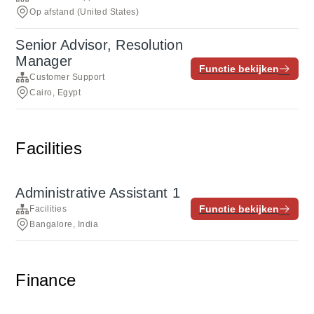
Op afstand (United States)
Senior Advisor, Resolution
Manager
Functie bekijken
Customer Support
Cairo, Egypt
Facilities
Administrative Assistant 1
Functie bekijken
Facilities
Bangalore, India
Finance