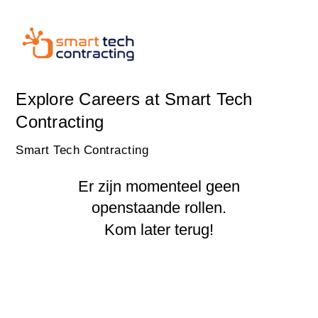
Explore Careers at Smart Tech
Contracting
Smart Tech Contracting
Er zijn momenteel geen
openstaande rollen.
Kom later terug!