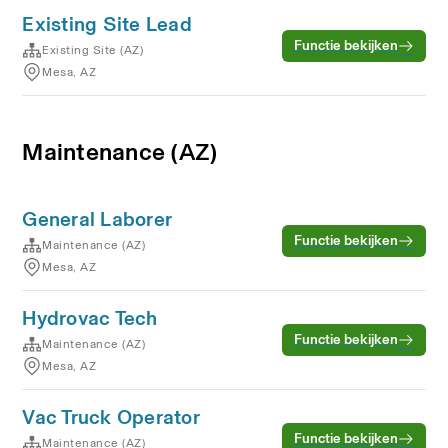
Existing Site Lead
Functie bekijken
Existing Site (AZ)
Mesa, AZ
Maintenance (AZ)
General Laborer
Functie bekijken
Maintenance (AZ)
Mesa, AZ
Hydrovac Tech
Functie bekijken
Maintenance (AZ)
Mesa, AZ
Vac Truck Operator
Functie bekijken
Maintenance (AZ)