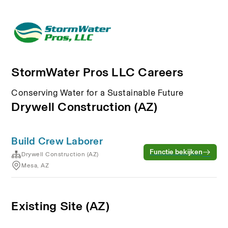
StormWater Pros LLC Careers
Conserving Water for a Sustainable Future
Drywell Construction (AZ)
Build Crew Laborer
Functie bekijken
Drywell Construction (AZ)
Mesa, AZ
Existing Site (AZ)