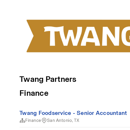
Twang Partners
Finance
Twang Foodservice - Senior Accountant
Finance
San Antonio, TX