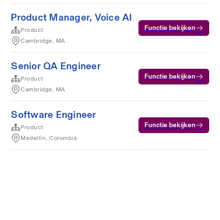
Product Manager, Voice AI
Functie bekijken
Product
Cambridge, MA
Senior QA Engineer
Functie bekijken
Product
Cambridge, MA
Software Engineer
Functie bekijken
Product
Medellín, Colombia