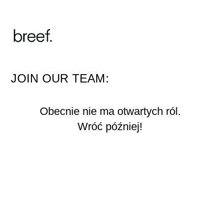
JOIN OUR TEAM:
Obecnie nie ma otwartych ról.
Wróć później!