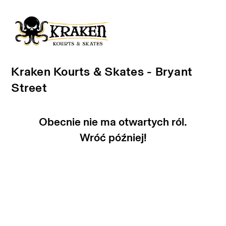
Kraken Kourts & Skates - Bryant
Street
Obecnie nie ma otwartych ról.
Wróć później!