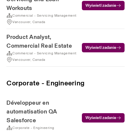
Wyświetl zadanie
Workouts
Commercial - Servicing Management
Vancouver, Canada
Product Analyst,
Commercial Real Estate
Wyświetl zadanie
Commercial - Servicing Management
Vancouver, Canada
Corporate - Engineering
Développeur en
automatisation QA
Wyświetl zadanie
Salesforce
Corporate - Engineering