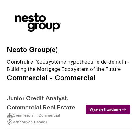
Nesto Group(e)
Construire l’écosystème hypothécaire de demain -
Building the Mortgage Ecosystem of the Future
Commercial - Commercial
Junior Credit Analyst,
Commercial Real Estate
Wyświetl zadanie
Commercial - Commercial
Vancouver, Canada