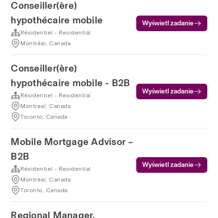
Conseiller(ère)
hypothécaire mobile
Wyświetl zadanie
Résidentiel - Residential
Montréal, Canada
Conseiller(ère)
hypothécaire mobile - B2B
Wyświetl zadanie
Résidentiel - Residential
Montreal, Canada
Toronto, Canada
Mobile Mortgage Advisor –
B2B
Wyświetl zadanie
Résidentiel - Residential
Montreal, Canada
Toronto, Canada
Regional Manager,