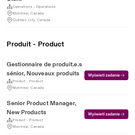
Operations - Operations
Montreal, Canada
Québec City, Canada
Produit - Product
Gestionnaire de produit.e.s
sénior, Nouveaux produits
Wyświetl zadanie
Produit - Product
Montreal, Canada
Senior Product Manager,
New Products
Wyświetl zadanie
Produit - Product
Montreal, Canada