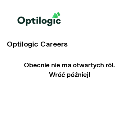
Optilogic Careers
Obecnie nie ma otwartych ról.
Wróć później!