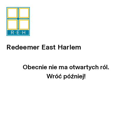
Redeemer East Harlem
Obecnie nie ma otwartych ról.
Wróć później!