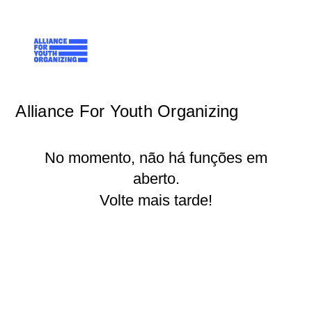
Alliance For Youth Organizing
No momento, não há funções em
aberto.
Volte mais tarde!