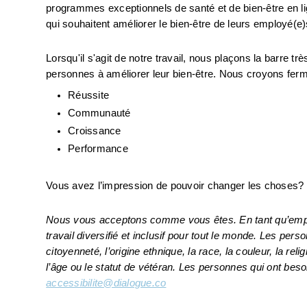
programmes exceptionnels de santé et de bien-être en li
qui souhaitent améliorer le bien-être de leurs employé(e)s
Lorsqu'il s'agit de notre travail, nous plaçons la barre t
personnes à améliorer leur bien-être. Nous croyons ferm
Réussite
Communauté
Croissance
Performance
Vous avez l’impression de pouvoir changer les choses?
Nous vous acceptons comme vous êtes. En tant qu’employ
travail diversifié et inclusif pour tout le monde. Les per
citoyenneté, l’origine ethnique, la race, la couleur, la relig
accessibilite@dialogue.co