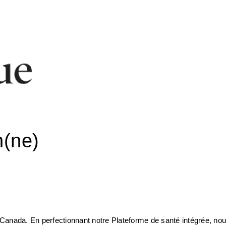
n(ne)
u Canada. En perfectionnant notre Plateforme de santé intégrée, nou