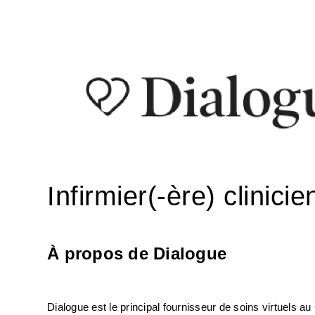
Infirmier(-ère) clinicie
À propos de Dialogue
Dialogue est le principal fournisseur de soins virtuels a