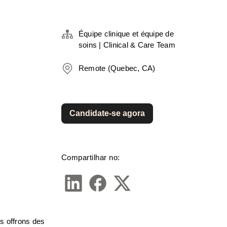
Équipe clinique et équipe de
soins | Clinical & Care Team
Remote (Quebec, CA)
Candidate-se agora
Compartilhar no:
s offrons des 