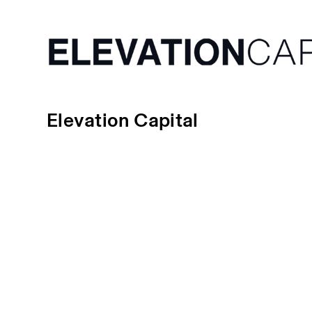
Elevation Capital