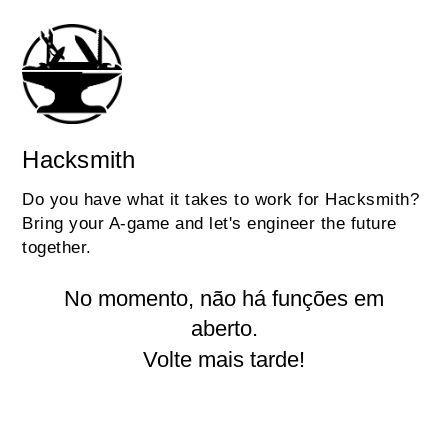
Hacksmith
Do you have what it takes to work for Hacksmith?
Bring your A-game and let's engineer the future
together.
No momento, não há funções em
aberto.
Volte mais tarde!