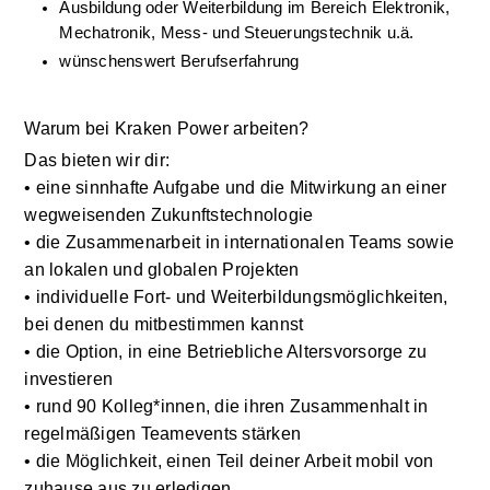
Ausbildung oder Weiterbildung im Bereich Elektronik, 
Mechatronik, Mess- und Steuerungstechnik u.ä.
wünschenswert Berufserfahrung
Warum bei Kraken Power arbeiten?
Das bieten wir dir:
• eine sinnhafte Aufgabe und die Mitwirkung an einer 
wegweisenden Zukunftstechnologie
• die Zusammenarbeit in internationalen Teams sowie 
an lokalen und globalen Projekten
• individuelle Fort- und Weiterbildungsmöglichkeiten, 
bei denen du mitbestimmen kannst
• die Option, in eine Betriebliche Altersvorsorge zu 
investieren
• rund 90 Kolleg*innen, die ihren Zusammenhalt in 
regelmäßigen Teamevents stärken
• die Möglichkeit, einen Teil deiner Arbeit mobil von 
zuhause aus zu erledigen