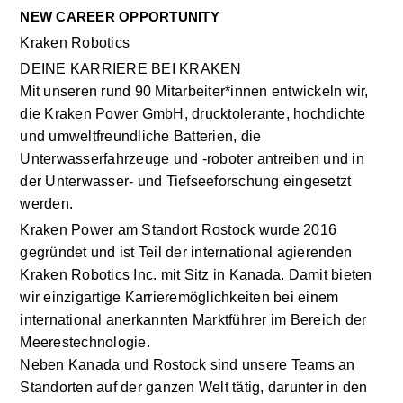
NEW CAREER OPPORTUNITY
Kraken Robotics 
DEINE KARRIERE BEI KRAKEN
Mit unseren rund 90 Mitarbeiter*innen entwickeln wir, 
die Kraken Power GmbH, drucktolerante, hochdichte 
und umweltfreundliche Batterien, die 
Unterwasserfahrzeuge und -roboter antreiben und in 
der Unterwasser- und Tiefseeforschung eingesetzt 
werden.
Kraken Power am Standort Rostock wurde 2016 
gegründet und ist Teil der international agierenden 
Kraken Robotics Inc. mit Sitz in Kanada. Damit bieten 
wir einzigartige Karrieremöglichkeiten bei einem 
international anerkannten Marktführer im Bereich der 
Meerestechnologie.
Neben Kanada und Rostock sind unsere Teams an 
Standorten auf der ganzen Welt tätig, darunter in den 