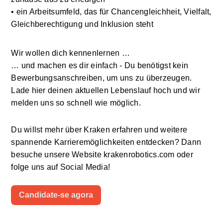
• ein Arbeitsumfeld, das für Chancengleichheit, Vielfalt, 
Gleichberechtigung und Inklusion steht
Wir wollen dich kennenlernen …
… und machen es dir einfach - Du benötigst kein 
Bewerbungsanschreiben, um uns zu überzeugen.
Lade hier deinen aktuellen Lebenslauf hoch und wir 
melden uns so schnell wie möglich. 
Du willst mehr über Kraken erfahren und weitere 
spannende Karrieremöglichkeiten entdecken? Dann 
besuche unsere Website krakenrobotics.com oder 
folge uns auf Social Media!
Candidate-se agora