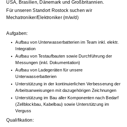
USA, Brasilien, Dänemark und Großbritannien.
Für unseren Standort Rostock suchen wir
Mechatroniker/Elektroniker (m/w/d)
Aufgaben:
Aufbau von Unterwasserbatterien im Team inkl. elektr. 
Integration
Aufbau von Testaufbauten sowie Durchführung der 
Messungen (inkl. Dokumentation)
Aufbau von Ladegeräten für unsere 
Unterwasserbatterien
Unterstützung in der kontinuierlichen Verbesserung der 
Arbeitsanweisungen mit dazugehörigen Zeichnungen
Unterstützung im Bau aller Komponenten nach Bedarf 
(Zellblockbau, Kabelbau) sowie Unterstützung im 
Verguss
Qualifikation: