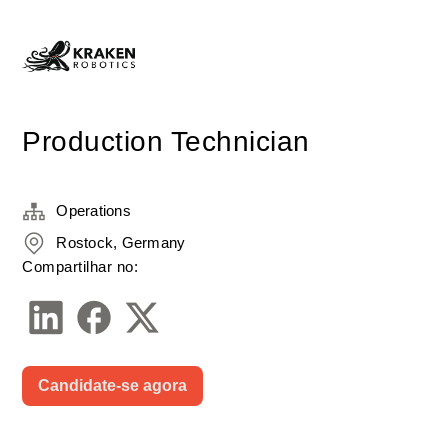
Production Technician
Operations
Rostock, Germany
Compartilhar no:
Candidate-se agora