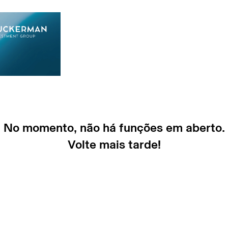
No momento, não há funções em aberto.
Volte mais tarde!