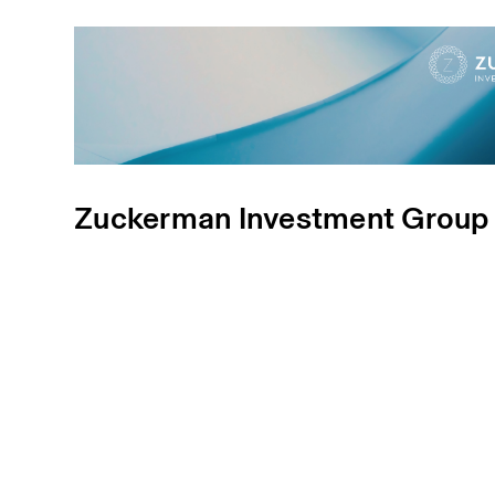
Zuckerman Investment Group