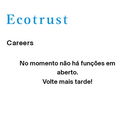
Careers
No momento não há funções em
aberto.
Volte mais tarde!