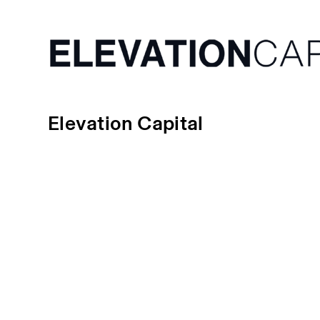
Elevation Capital