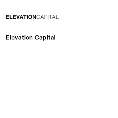
Elevation Capital