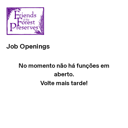
Job Openings
No momento não há funções em
aberto.
Volte mais tarde!