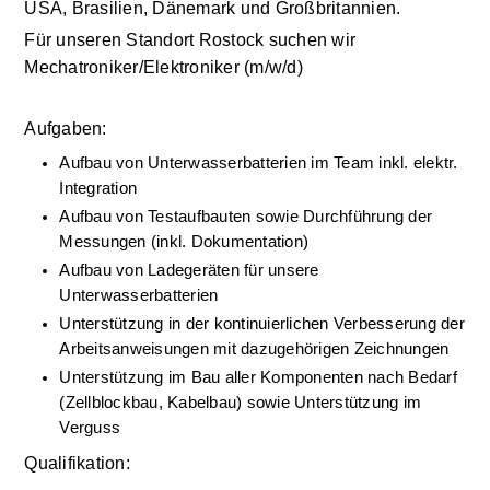
USA, Brasilien, Dänemark und Großbritannien.
Für unseren Standort Rostock suchen wir
Mechatroniker/Elektroniker (m/w/d)
Aufgaben:
Aufbau von Unterwasserbatterien im Team inkl. elektr. 
Integration
Aufbau von Testaufbauten sowie Durchführung der 
Messungen (inkl. Dokumentation)
Aufbau von Ladegeräten für unsere 
Unterwasserbatterien
Unterstützung in der kontinuierlichen Verbesserung der 
Arbeitsanweisungen mit dazugehörigen Zeichnungen
Unterstützung im Bau aller Komponenten nach Bedarf 
(Zellblockbau, Kabelbau) sowie Unterstützung im 
Verguss
Qualifikation: