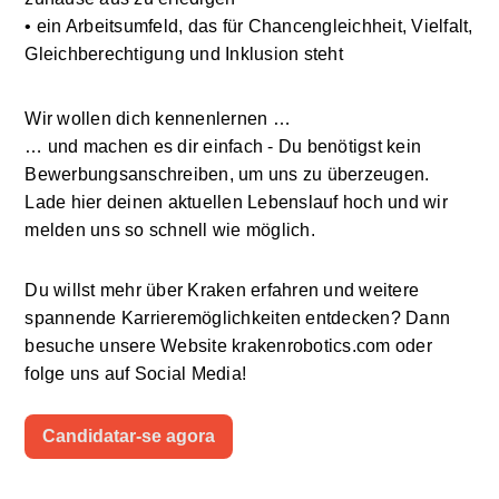
• ein Arbeitsumfeld, das für Chancengleichheit, Vielfalt, 
Gleichberechtigung und Inklusion steht
Wir wollen dich kennenlernen …
… und machen es dir einfach - Du benötigst kein 
Bewerbungsanschreiben, um uns zu überzeugen.
Lade hier deinen aktuellen Lebenslauf hoch und wir 
melden uns so schnell wie möglich. 
Du willst mehr über Kraken erfahren und weitere 
spannende Karrieremöglichkeiten entdecken? Dann 
besuche unsere Website krakenrobotics.com oder 
folge uns auf Social Media!
Candidatar-se agora