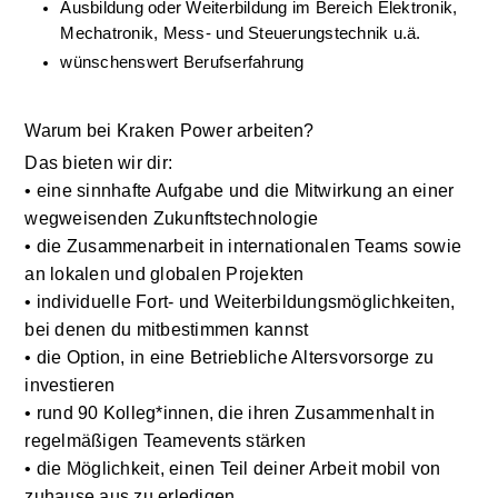
Ausbildung oder Weiterbildung im Bereich Elektronik, 
Mechatronik, Mess- und Steuerungstechnik u.ä.
wünschenswert Berufserfahrung
Warum bei Kraken Power arbeiten?
Das bieten wir dir:
• eine sinnhafte Aufgabe und die Mitwirkung an einer 
wegweisenden Zukunftstechnologie
• die Zusammenarbeit in internationalen Teams sowie 
an lokalen und globalen Projekten
• individuelle Fort- und Weiterbildungsmöglichkeiten, 
bei denen du mitbestimmen kannst
• die Option, in eine Betriebliche Altersvorsorge zu 
investieren
• rund 90 Kolleg*innen, die ihren Zusammenhalt in 
regelmäßigen Teamevents stärken
• die Möglichkeit, einen Teil deiner Arbeit mobil von 
zuhause aus zu erledigen