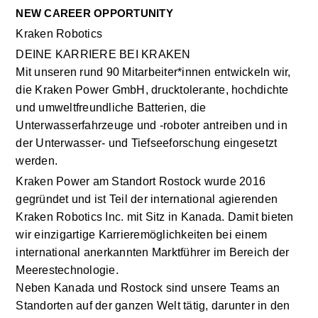
NEW CAREER OPPORTUNITY
Kraken Robotics 
DEINE KARRIERE BEI KRAKEN
Mit unseren rund 90 Mitarbeiter*innen entwickeln wir, 
die Kraken Power GmbH, drucktolerante, hochdichte 
und umweltfreundliche Batterien, die 
Unterwasserfahrzeuge und -roboter antreiben und in 
der Unterwasser- und Tiefseeforschung eingesetzt 
werden.
Kraken Power am Standort Rostock wurde 2016 
gegründet und ist Teil der international agierenden 
Kraken Robotics Inc. mit Sitz in Kanada. Damit bieten 
wir einzigartige Karrieremöglichkeiten bei einem 
international anerkannten Marktführer im Bereich der 
Meerestechnologie.
Neben Kanada und Rostock sind unsere Teams an 
Standorten auf der ganzen Welt tätig, darunter in den 