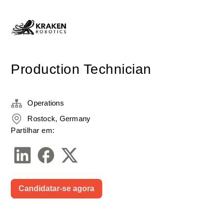
Production Technician
Operations
Rostock, Germany
Partilhar em:
Candidatar-se agora