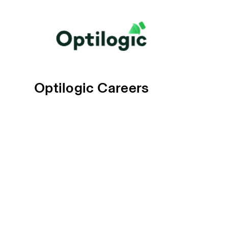
Optilogic Careers