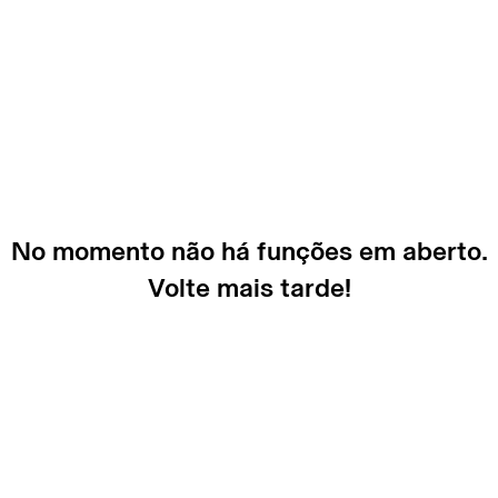
No momento não há funções em aberto.
Volte mais tarde!