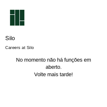
Silo
Careers at Silo
No momento não há funções em
aberto.
Volte mais tarde!