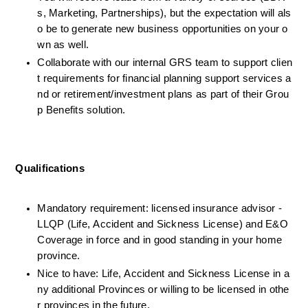
s, Marketing, Partnerships), but the expectation will als
o be to generate new business opportunities on your o
wn as well.
Collaborate with our internal GRS team to support clien
t requirements for financial planning support services a
nd or retirement/investment plans as part of their Grou
p Benefits solution.
Qualifications
Mandatory requirement: licensed insurance advisor -
LLQP (Life, Accident and Sickness License) and E&O 
Coverage in force and in good standing in your home 
province.
Nice to have: Life, Accident and Sickness License in a
ny additional Provinces or willing to be licensed in othe
r provinces in the future.