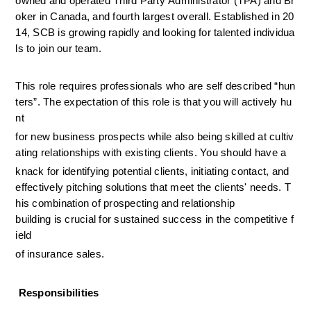
owned and operated Third Party Administrator (TPA) and Br
oker in Canada, and fourth largest overall. Established in 20
14, SCB is growing rapidly and looking for talented individua
ls to join our team.
This role requires professionals who are self described “hun
ters”. The expectation of this role is that you will actively hu
nt 
for new business prospects while also being skilled at cultiv
ating relationships with existing clients. You should have a 
knack for identifying potential clients, initiating contact, and 
effectively pitching solutions that meet the clients' needs. T
his combination of prospecting and relationship 
building is crucial for sustained success in the competitive f
ield 
of insurance sales.
Responsibilities