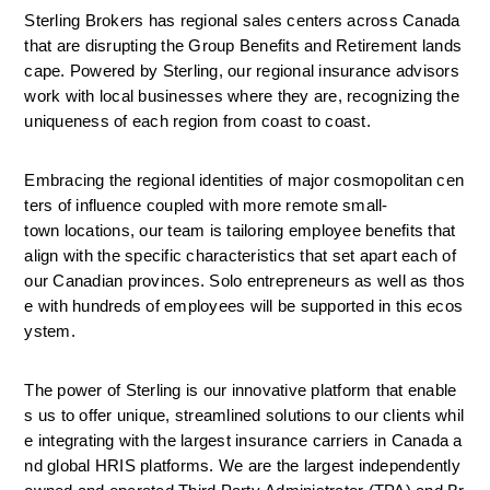
Sterling Brokers has regional sales centers across Canada 
that are disrupting the Group Benefits and Retirement lands
cape. Powered by Sterling, our regional insurance advisors 
work with local businesses where they are, recognizing the 
uniqueness of each region from coast to coast.  
Embracing the regional identities of major cosmopolitan cen
ters of influence coupled with more remote small-
town locations, our team is tailoring employee benefits that 
align with the specific characteristics that set apart each of 
our Canadian provinces. Solo entrepreneurs as well as thos
e with hundreds of employees will be supported in this ecos
ystem.
The power of Sterling is our innovative platform that enable
s us to offer unique, streamlined solutions to our clients whil
e integrating with the largest insurance carriers in Canada a
nd global HRIS platforms. We are the largest independently 