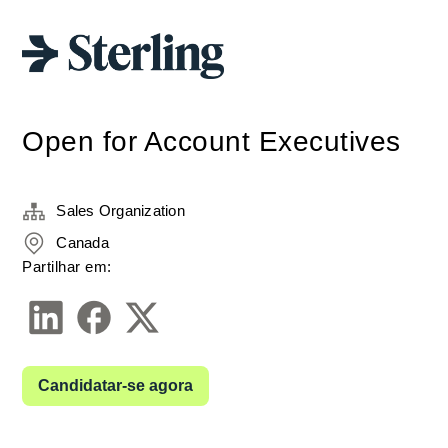
Open for Account Executives
Sales Organization
Canada
Partilhar em:
Candidatar-se agora