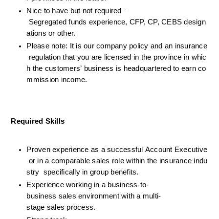
Nice to have but not required –
 Segregated funds experience, CFP, CP, CEBS design
ations or other.
Please note: It is our company policy and an insurance
 regulation that you are licensed in the province in whic
h the customers’ business is headquartered to earn co
mmission income.
Required Skills
Proven experience as a successful Account Executive
 or in a comparable sales role within the insurance indu
stry  specifically in group benefits.
Experience working in a business-to-
business sales environment with a multi-
stage sales process.