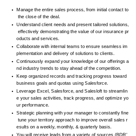
Manage the entire sales process, from initial contact to
 the close of the deal.
Understand client needs and present tailored solutions,
 effectively demonstrating the value of our insurance pr
oducts and services.
Collaborate with internal teams to ensure seamless im
plementation and delivery of solutions to clients.
Continuously expand your knowledge of our offerings a
nd industry trends to stay ahead of the competition.
Keep organized records and tracking progress toward 
business goals and quotas using Salesforce.
Leverage Excel, Salesforce, and Salesloft to streamlin
e your sales activities, track progress, and optimize yo
ur performance.
Strategic planning with your manager to constantly fine
 tune your territory approach to improve overall sales r
esults on a weekly, monthly, & quarterly basis.
You will receive leads from a variety of sources (BDR’