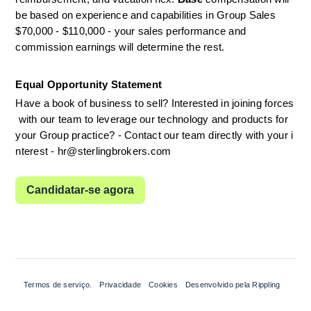
be based on experience and capabilities in Group Sales  
$70,000 - $110,000 - your sales performance and 
commission earnings will determine the rest.
Equal Opportunity Statement
Have a book of business to sell? Interested in joining forces
 with our team to leverage our technology and products for 
your Group practice? - Contact our team directly with your i
nterest - hr@sterlingbrokers.com
Candidatar-se agora
Termos de serviço.
Privacidade
Cookies
Desenvolvido pela Rippling