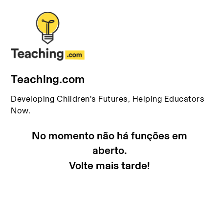
Teaching.com
Developing Children's Futures, Helping Educators
Now.
No momento não há funções em
aberto.
Volte mais tarde!