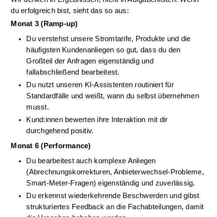
du erfolgreich bist, sieht das so aus:
Monat 3 (Ramp-up)
Du verstehst unsere Stromtarife, Produkte und die 
häufigsten Kundenanliegen so gut, dass du den 
Großteil der Anfragen eigenständig und 
fallabschließend bearbeitest.
Du nutzt unseren KI-Assistenten routiniert für 
Standardfälle und weißt, wann du selbst übernehmen 
musst.
Kund:innen bewerten ihre Interaktion mit dir 
durchgehend positiv.
Monat 6 (Performance)
Du bearbeitest auch komplexe Anliegen 
(Abrechnungskorrekturen, Anbieterwechsel-Probleme, 
Smart-Meter-Fragen) eigenständig und zuverlässig.
Du erkennst wiederkehrende Beschwerden und gibst 
strukturiertes Feedback an die Fachabteilungen, damit 