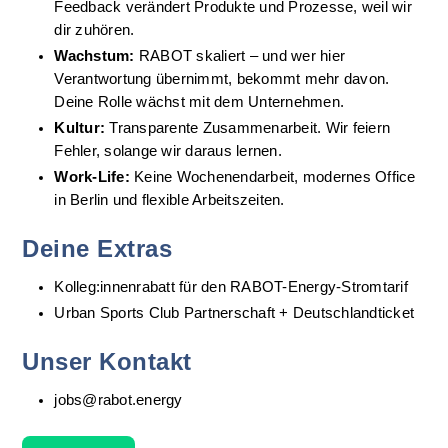
Feedback verändert Produkte und Prozesse, weil wir 
dir zuhören.
Wachstum:
 RABOT skaliert – und wer hier 
Verantwortung übernimmt, bekommt mehr davon. 
Deine Rolle wächst mit dem Unternehmen.
Kultur:
 Transparente Zusammenarbeit. Wir feiern 
Fehler, solange wir daraus lernen.
Work-Life:
 Keine Wochenendarbeit, modernes Office 
in Berlin und flexible Arbeitszeiten.
Deine Extras
Kolleg:innenrabatt für den RABOT-Energy-Stromtarif
Urban Sports Club Partnerschaft + Deutschlandticket
Unser Kontakt
jobs@rabot.energy