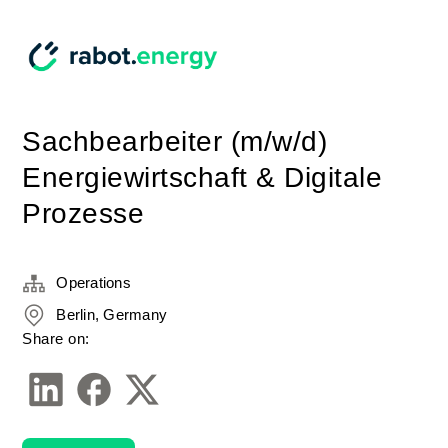
Sachbearbeiter (m/w/d)
Energiewirtschaft & Digitale
Prozesse
Operations
Berlin, Germany
Share on: