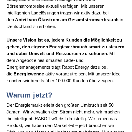
Börsenstrompreise aktuell verfolgen. Mit unseren 
intelligenten Ladelösungen tragen wir aktiv dazu bei, 
den 
Anteil von Ökostrom am Gesamtstromverbrauch
 in 
Deutschland zu erhöhen.
Unsere Vision ist es, jedem Kunden die Möglichkeit zu 
geben, den eigenen Energieverbrauch smart zu steuern 
und dabei Umwelt und Ressourcen zu schonen.
 Mit 
dem Angebot eines smarten Lade- und 
Energiemanagements trägt Rabot Energy dazu bei, 
die 
Energiewende
 aktiv voranzutreiben. Mit unserer Idee 
konnten wir bereits über 100.000 Kunden überzeugen. 
Warum jetzt?
Der Energiemarkt erlebt den größten Umbruch seit 50 
Jahren. Wir verwalten den Strom nicht mehr, wir machen 
ihn intelligent. RABOT wächst dreistellig. Wir haben das 
Produkt, wir haben den Market-Fit – jetzt brauchen wir 